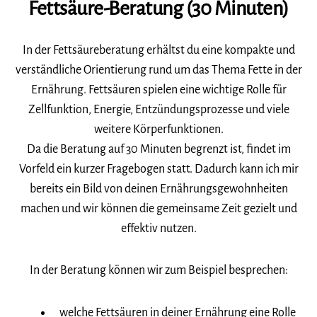
Fettsäure-Beratung (30 Minuten)
In der Fettsäureberatung erhältst du eine kompakte und
verständliche Orientierung rund um das Thema Fette in der
Ernährung. Fettsäuren spielen eine wichtige Rolle für
Zellfunktion, Energie, Entzündungsprozesse und viele
weitere Körperfunktionen.
Da die Beratung auf 30 Minuten begrenzt ist, findet im
Vorfeld ein kurzer Fragebogen statt. Dadurch kann ich mir
bereits ein Bild von deinen Ernährungsgewohnheiten
machen und wir können die gemeinsame Zeit gezielt und
effektiv nutzen.
In der Beratung können wir zum Beispiel besprechen:
welche Fettsäuren in deiner Ernährung eine Rolle