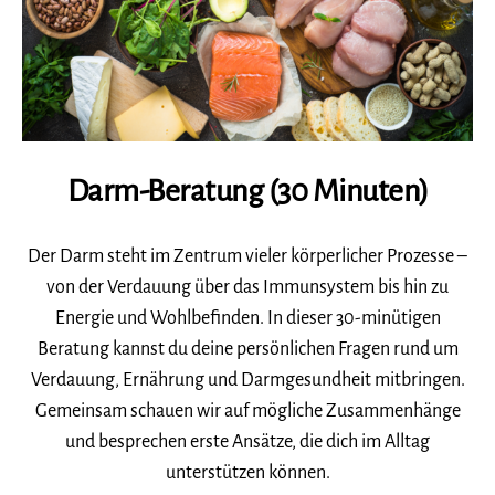
Darm-Beratung (30 Minuten)
Der Darm steht im Zentrum vieler körperlicher Prozesse –
von der Verdauung über das Immunsystem bis hin zu
Energie und Wohlbefinden. In dieser 30-minütigen
Beratung kannst du deine persönlichen Fragen rund um
Verdauung, Ernährung und Darmgesundheit mitbringen.
Gemeinsam schauen wir auf mögliche Zusammenhänge
und besprechen erste Ansätze, die dich im Alltag
unterstützen können.