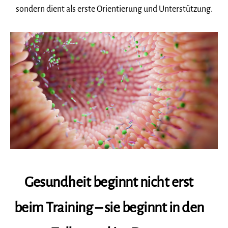
sondern dient als erste Orientierung und Unterstützung.
Gesundheit beginnt nicht erst
beim Training – sie beginnt in den