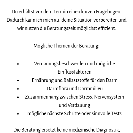
Du erhältst vor dem Termin einen kurzen Fragebogen.
Dadurch kann ich mich auf deine Situation vorbereiten und
wir nutzen die Beratungszeit möglichst effizient.
Mögliche Themen der Beratung:
Verdauungsbeschwerden und mögliche
Einflussfaktoren
Ernährung und Ballaststoffe für den Darm
Darmflora und Darmmilieu
Zusammenhang zwischen Stress, Nervensystem
und Verdauung
mögliche nächste Schritte oder sinnvolle Tests
Die Beratung ersetzt keine medizinische Diagnostik,