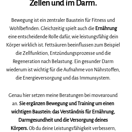
Zellen und im Darm.
Bewegung ist ein zentraler Baustein für Fitness und
Wohlbefinden. Gleichzeitig spielt auch die
Ernährung
eine entscheidende Rolle dafür, wie leistungsfähig dein
Körper wirklich ist. Fettsäuren beeinflussen zum Beispiel
die Zellfunktion, Entzündungsprozesse und die
Regeneration nach Belastung. Ein gesunder Darm
wiederum ist wichtig für die Aufnahme von Nährstoffen,
die Energieversorgung und das Immunsystem.
Genau hier setzen meine Beratungen bei movearound
an.
Sie ergänzen Bewegung und Training um einen
wichtigen Baustein: das Verständnis für Ernährung,
Darmgesundheit und die Versorgung deines
Körpers.
Ob du deine Leistungsfähigkeit verbessern,