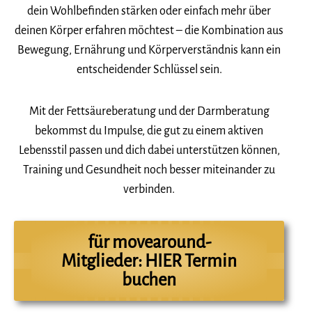
dein Wohlbefinden stärken oder einfach mehr über
deinen Körper erfahren möchtest – die Kombination aus
Bewegung, Ernährung und Körperverständnis kann ein
entscheidender Schlüssel sein.
Mit der Fettsäureberatung und der Darmberatung
bekommst du Impulse, die gut zu einem aktiven
Lebensstil passen und dich dabei unterstützen können,
Training und Gesundheit noch besser miteinander zu
verbinden.
für movearound-
Mitglieder: HIER Termin
buchen