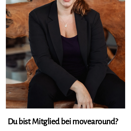
Du bist Mitglied bei movearound?