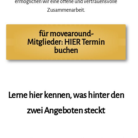
ermöglichen wir eine offene und vertrauensvolle
Zusammenarbeit.
für movearound-
Mitglieder: HIER Termin
buchen
Lerne hier kennen, was hinter den
zwei Angeboten steckt