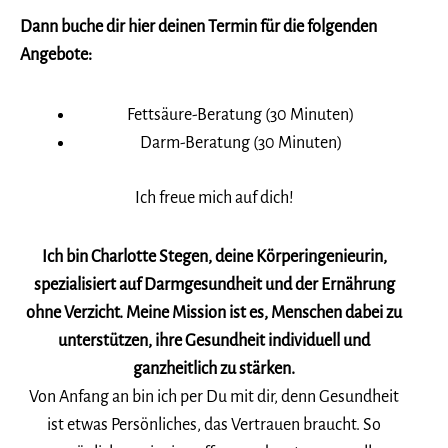
Dann buche dir hier deinen Termin für die folgenden
Angebote:
Fettsäure-Beratung (30 Minuten)
Darm-Beratung (30 Minuten)
Ich freue mich auf dich!
Ich bin Charlotte Stegen, deine Körperingenieurin,
spezialisiert auf Darmgesundheit und der Ernährung
ohne Verzicht. Meine Mission ist es, Menschen dabei zu
unterstützen, ihre Gesundheit individuell und
ganzheitlich zu stärken.
Von Anfang an bin ich per Du mit dir, denn Gesundheit
ist etwas Persönliches, das Vertrauen braucht. So