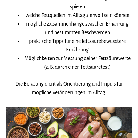
spielen
welche Fettquellen im Alltag sinnvoll sein können
mögliche Zusammenhänge zwischen Ernährung
und bestimmten Beschwerden
praktische Tipps für eine fettsäurebewusstere
Ernährung
Möglichkeiten zur Messung deiner Fettsäurewerte
(z. B. durch einen Fettsäuretest)
Die Beratung dient als Orientierung und Impuls für
mögliche Veränderungen im Alltag.