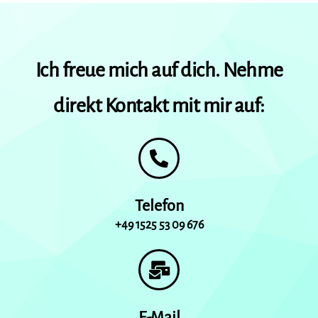
Ich freue mich auf dich. Nehme
direkt Kontakt mit mir auf:
Telefon
+49 1525 53 09 676
E-Mail