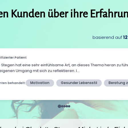
en Kunden über ihre Erfahru