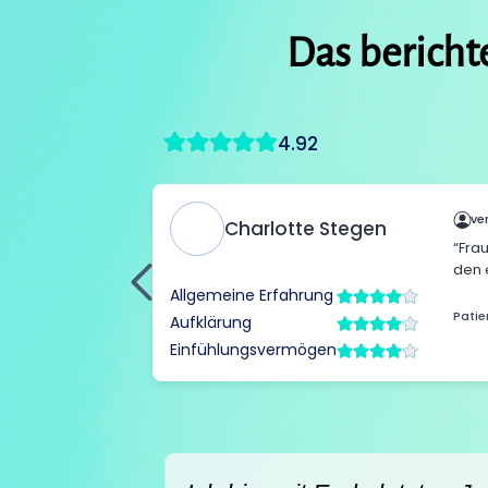
Das bericht