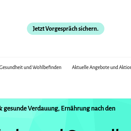
Jetzt Vorgespräch sichern.
 Gesundheit und Wohlbefinden
Aktuelle Angebote und Aktion
& gesunde Verdauung, Ernährung nach den