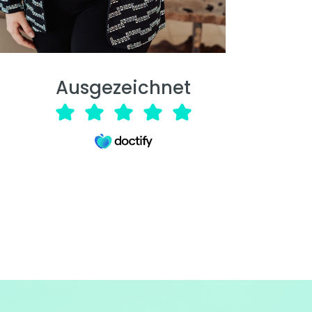
Ausgezeichnet