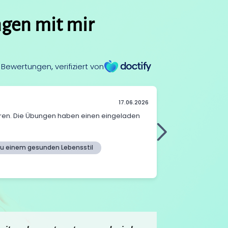
ngen mit mir