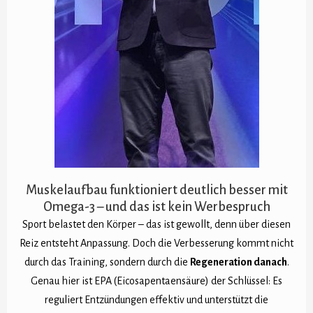
Muskelaufbau funktioniert deutlich besser mit
Omega-3 – und das ist kein Werbespruch
Sport belastet den Körper – das ist gewollt, denn über diesen
Reiz entsteht Anpassung. Doch die Verbesserung kommt nicht
durch das Training, sondern durch die
Regeneration danach
.
Genau hier ist EPA (Eicosapentaensäure) der Schlüssel: Es
reguliert Entzündungen effektiv und unterstützt die