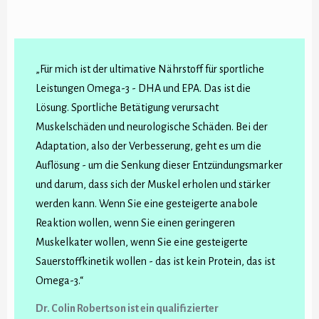
„Für mich ist der ultimative Nährstoff für sportliche
Leistungen Omega-3 - DHA und EPA. Das ist die
Lösung. Sportliche Betätigung verursacht
Muskelschäden und neurologische Schäden. Bei der
Adaptation, also der Verbesserung, geht es um die
Auflösung - um die Senkung dieser Entzündungsmarker
und darum, dass sich der Muskel erholen und stärker
werden kann. Wenn Sie eine gesteigerte anabole
Reaktion wollen, wenn Sie einen geringeren
Muskelkater wollen, wenn Sie eine gesteigerte
Sauerstoffkinetik wollen - das ist kein Protein, das ist
Omega-3.“
Dr. Colin Robertson ist ein qualifizierter